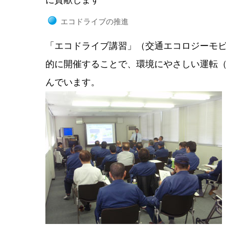
エコドライブの推進
「エコドライブ講習」（交通エコロジーモ
的に開催することで、環境にやさしい運転
んでいます。