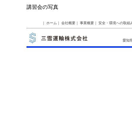
講習会の写真
｜
ホーム
｜
会社概要
｜
事業概要
｜
安全・環境への取組
愛知県