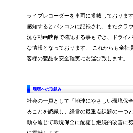
ライブレコーダーを車両に搭載しております
感知するとパソコンに記録され、またクラ
況を動画映像で確認する事もでき、ドライ
な情報となっております。 これからも全社
客様の製品を安全確実にお運び致します。
環境への取組み
社会の一員として「地球にやさしい環境保
ることを認識し、経営の最重点課題の一つ
動を通じて環境保全に配慮し継続的改善に
に貢献します