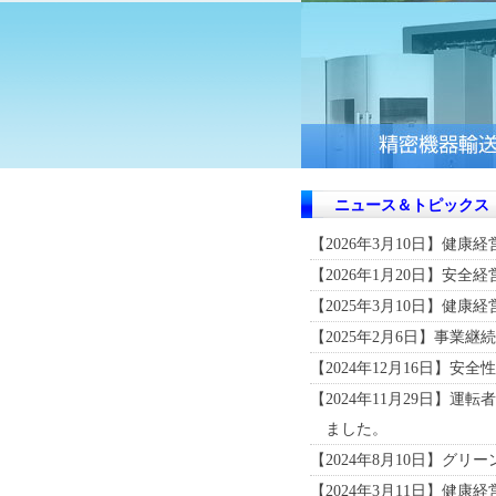
ニュース＆トピックス
【2026年3月10日】健康
【2026年1月20日】安
【2025年3月10日】健康
【2025年2月6日】事業
【2024年12月16日】
【2024年11月29日】
ました。
【2024年8月10日】グ
【2024年3月11日】健康