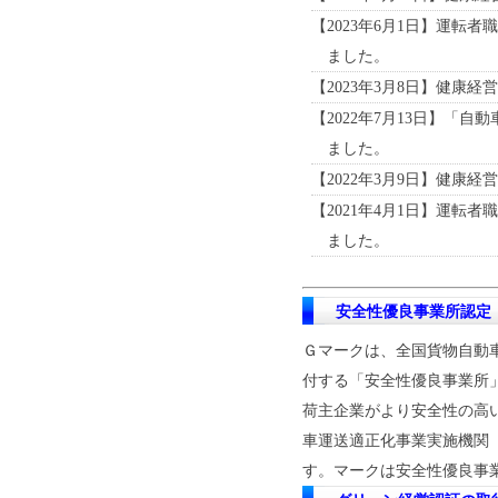
【2023年6月1日】運
ました。
【2023年3月8日】健康経
【2022年7月13日】「
ました。
【2022年3月9日】健康経
【2021年4月1日】運
ました。
安全性優良事業所認定
Ｇマークは、全国貨物自動
付する「安全性優良事業所
荷主企業がより安全性の高
車運送適正化事業実施機関
す。マークは安全性優良事